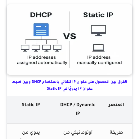
الفرق بين الحصول على عنوان IP تلقائي باستخدام DHCP وبين ضبط
عنوان IP يدويًا في Static IP
العنصر
DHCP / Dynamic
Static IP
IP
طريقة
أوتوماتيكي من
يدوي من