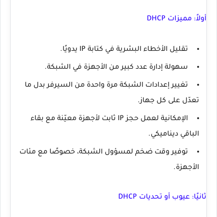
أولاً: مميزات DHCP
تقليل الأخطاء البشرية في كتابة IP يدويًا.
سهولة إدارة عدد كبير من الأجهزة في الشبكة.
تغيير إعدادات الشبكة مرة واحدة من السيرفر بدل ما
تعدّل على كل جهاز.
الإمكانية لعمل حجز IP ثابت لأجهزة معيّنة مع بقاء
الباقي ديناميكي.
توفير وقت ضخم لمسؤول الشبكة، خصوصًا مع مئات
الأجهزة.
ثانيًا: عيوب أو تحديات DHCP