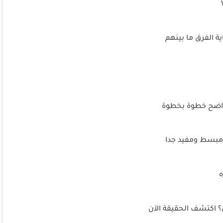
ه
؟ اكتشف الحقيقة الآن