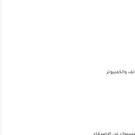
تف والكمبيوتر
فيسبوك عن الاصدقاء