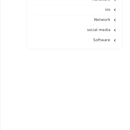
ios
Network
social media
Software