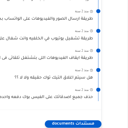
منذ 2 سنة
طريقة ارسال الصور والفيديوهات على الواتساب بج
منذ 2 سنة
طريقة تشغيل يوتيوب في الخلفيه وانت شغال علي 
منذ 2 سنة
طريقة ايقاف الفيديوهات اللى بتشتغل تلقائى فى
منذ 2 سنة
هل سيتم اغلاق التيك توك حقيقه ولا لا ؟؟
منذ 2 سنة
حذف جميع اصدقائك على الفيس بوك دفعه واحده
مستندات documents