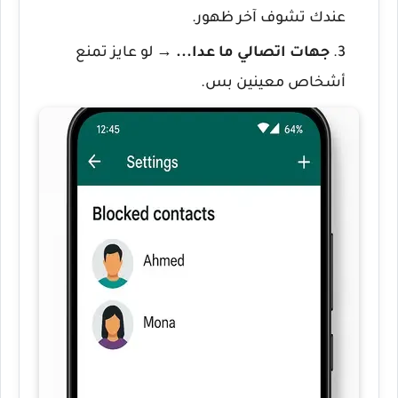
عندك تشوف آخر ظهور.
جهات اتصالي ما عدا...
→ لو عايز تمنع
أشخاص معينين بس.