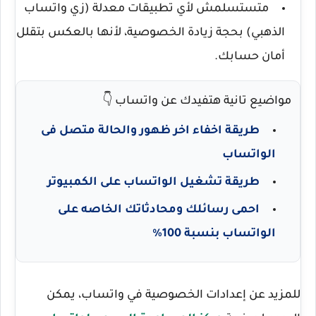
متستسلمش لأي تطبيقات معدلة (زي واتساب
الذهبي) بحجة زيادة الخصوصية، لأنها بالعكس بتقلل
أمان حسابك.
مواضيع تانية هتفيدك عن واتساب 👇
طريقة اخفاء اخر ظهور والحالة متصل فى
الواتساب
طريقة تشغيل الواتساب على الكمبيوتر
احمى رسائلك ومحادثاتك الخاصه على
الواتساب بنسبة 100%
للمزيد عن إعدادات الخصوصية في واتساب، يمكن