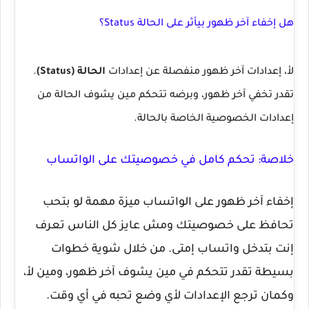
هل إخفاء آخر ظهور بيأثر على الحالة Status؟
لأ، إعدادات آخر ظهور منفصلة عن إعدادات
الحالة (Status)
.
تقدر تخفي آخر ظهور، وبرضه تتحكم مين يشوف الحالة من
إعدادات الخصوصية الخاصة بالحالة.
خلاصة: تحكم كامل في خصوصيتك على الواتساب
إخفاء آخر ظهور على الواتساب ميزة مهمة لو بتحب
تحافظ على خصوصيتك ومش عايز كل الناس تعرف
إنت بتدخل واتساب إمتى. من خلال شوية خطوات
بسيطة تقدر تتحكم في مين يشوف آخر ظهور، ومين لأ،
وكمان ترجع الإعدادات لأي وضع تحبه في أي وقت.