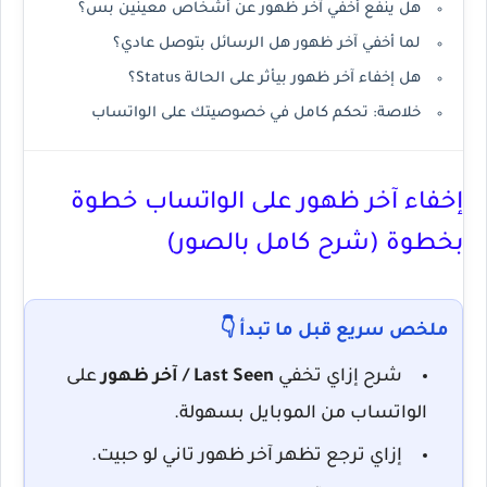
هل ينفع أخفي آخر ظهور عن أشخاص معينين بس؟
لما أخفي آخر ظهور هل الرسائل بتوصل عادي؟
هل إخفاء آخر ظهور بيأثر على الحالة Status؟
خلاصة: تحكم كامل في خصوصيتك على الواتساب
إخفاء آخر ظهور على الواتساب خطوة
بخطوة (شرح كامل بالصور)
ملخص سريع قبل ما تبدأ 👇
شرح إزاي تخفي
Last Seen / آخر ظهور
على
الواتساب من الموبايل بسهولة.
إزاي ترجع تظهر آخر ظهور تاني لو حبيت.