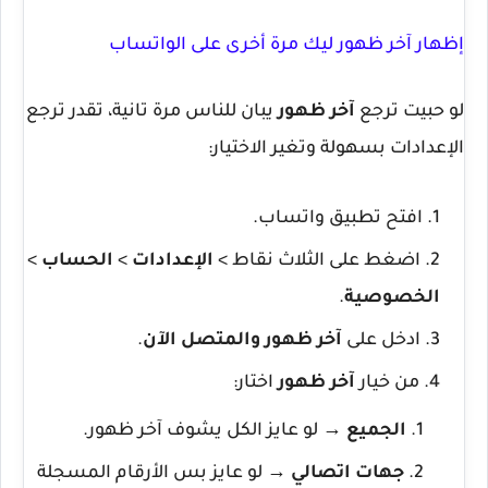
إظهار آخر ظهور ليك مرة أخرى على الواتساب
لو حبيت ترجع
آخر ظهور
يبان للناس مرة تانية، تقدر ترجع
الإعدادات بسهولة وتغير الاختيار:
افتح تطبيق واتساب.
اضغط على الثلاث نقاط >
الإعدادات
>
الحساب
>
الخصوصية
.
ادخل على
آخر ظهور والمتصل الآن
.
من خيار
آخر ظهور
اختار:
الجميع
→ لو عايز الكل يشوف آخر ظهور.
جهات اتصالي
→ لو عايز بس الأرقام المسجلة