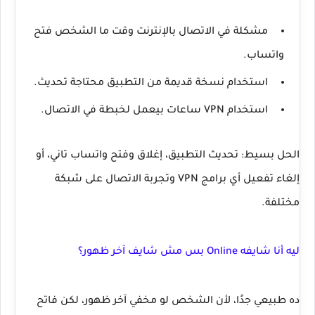
مشكلة في الاتصال بالإنترنت وقت ما الشخص فتح
واتساب.
استخدام نسخة قديمة من التطبيق محتاجة تحديث.
استخدام
VPN
ساعات بيعمل لخبطة في الاتصال.
الحل بسيط: تحديث التطبيق، إغلاق وفتح واتساب تاني، أو
إلغاء تفعيل أي برامج
VPN
وتجربة الاتصال على شبكة
مختلفة.
ليه أنا شايفه Online بس مش شايف آخر ظهور؟
ده طبيعي جدًا، لأن الشخص لو مخفي آخر ظهور، لكن فاتح