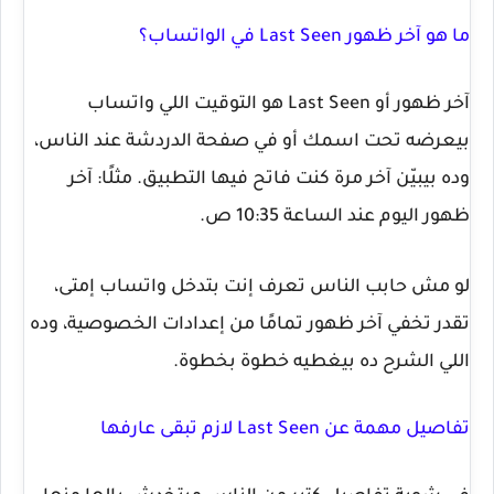
ما هو آخر ظهور Last Seen في الواتساب؟
آخر ظهور أو
Last Seen
هو التوقيت اللي واتساب
بيعرضه تحت اسمك أو في صفحة الدردشة عند الناس،
وده بيبيّن آخر مرة كنت فاتح فيها التطبيق. مثلًا: آخر
ظهور اليوم عند الساعة 10:35 ص.
لو مش حابب الناس تعرف إنت بتدخل واتساب إمتى،
تقدر تخفي آخر ظهور تمامًا من إعدادات الخصوصية، وده
اللي الشرح ده بيغطيه خطوة بخطوة.
تفاصيل مهمة عن Last Seen لازم تبقى عارفها