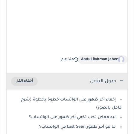
Abdul Rahman Jaber
منذ عام
جدول التنقل
إخفاء آخر ظهور على الواتساب خطوة بخطوة (شرح
كامل بالصور)
ليه ممكن تحب تخفي آخر ظهور على الواتساب؟
ما هو آخر ظهور Last Seen في الواتساب؟