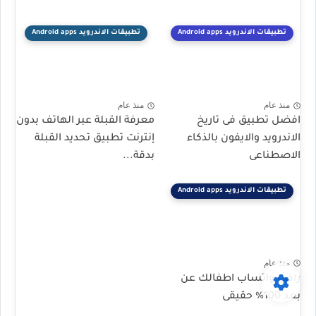
تطبيقات الاندرويد Android apps
تطبيقات الاندرويد Android apps
منذ عام
منذ عام
افضل تطبيق فى تاريخ
معرفة القبلة عبر الهاتف بدون
الاندرويد والايفون بالذكاء
إنترنت تطبيق تحديد القبلة
الاصطناعى
بدقة...
تطبيقات الاندرويد Android apps
منذ عام
راقب واتساب اطفالك عن
بعد 100% حقيقى