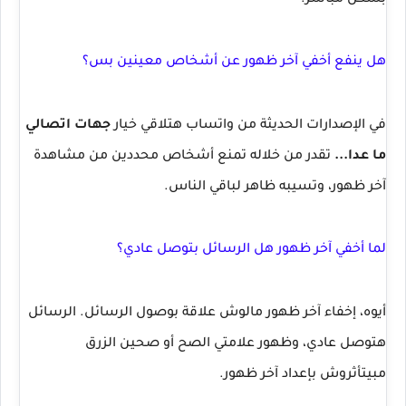
بشكل مباشر.
هل ينفع أخفي آخر ظهور عن أشخاص معينين بس؟
في الإصدارات الحديثة من واتساب هتلاقي خيار
جهات اتصالي
ما عدا...
تقدر من خلاله تمنع أشخاص محددين من مشاهدة
آخر ظهور، وتسيبه ظاهر لباقي الناس.
لما أخفي آخر ظهور هل الرسائل بتوصل عادي؟
أيوه، إخفاء آخر ظهور مالوش علاقة بوصول الرسائل. الرسائل
هتوصل عادي، وظهور علامتي الصح أو صحين الزرق
مبيتأثروش بإعداد آخر ظهور.