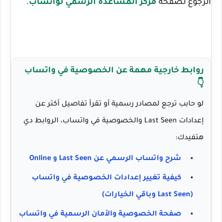
الرجوع لصفحة
مركز المساعدة الرسمي لواتساب
.
روابط خارجية مهمة عن الخصوصية في واتساب
👇
لو حابب ترجع لمصادر رسمية أو تقرأ تفاصيل أكتر عن
إعدادات
Last Seen
والخصوصية في واتساب، الروابط دي
هتفيدك:
شرح واتساب الرسمي عن Last Seen و Online
كيفية تغيير إعدادات الخصوصية في واتساب
(Last Seen وباقي الخيارات)
صفحة الخصوصية والأمان الرسمية في واتساب