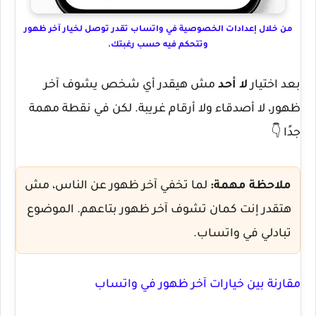
من خلال إعدادات الخصوصية في واتساب تقدر توصل لخيار آخر ظهور
وتتحكم فيه حسب رغبتك.
بعد اختيار
لا أحد
مش هيقدر أي شخص يشوف آخر
ظهور، لا أصدقاء ولا أرقام غريبة. لكن في نقطة مهمة
جدًا 👇
ملاحظة مهمة:
لما تخفي آخر ظهور عن الناس، مش
هتقدر إنت كمان تشوف آخر ظهور بتاعهم. الموضوع
تبادلي في واتساب.
مقارنة بين خيارات آخر ظهور في واتساب