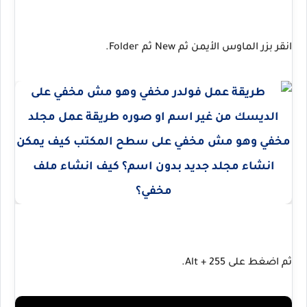
انقر بزر الماوس الأيمن ثم New ثم Folder.
ثم اضغط على Alt + 255.