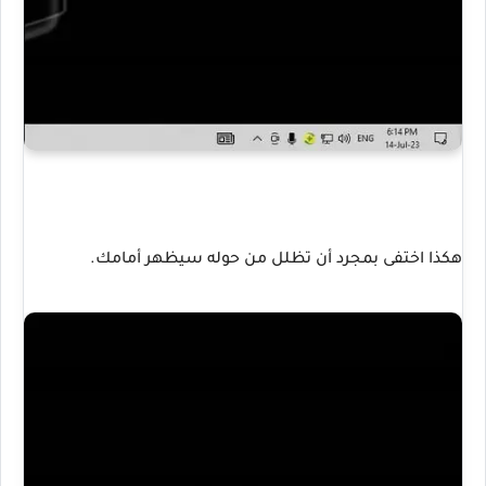
هكذا اختفى بمجرد أن تظلل من حوله سيظهر أمامك.