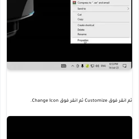
ثم انقر فوق Customize ثم انقر فوق Change Icon.