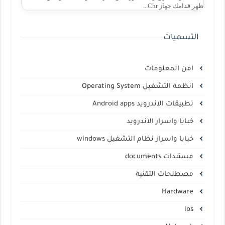
ظهر قدامك جهاز Chr...
التسميات
امن المعلومات
انظمة التشغيل Operating System
تطبيقات الاندرويد Android apps
خبايا واسرار الاندرويد
خبايا واسرار نظام التشغيل windows
مستندات documents
مصطلحات التقنية
Hardware
ios