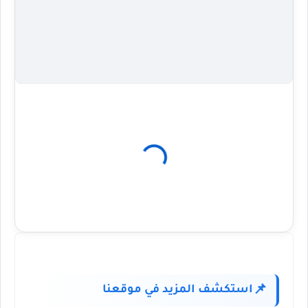
استكشف المزيد في موقعنا
📌