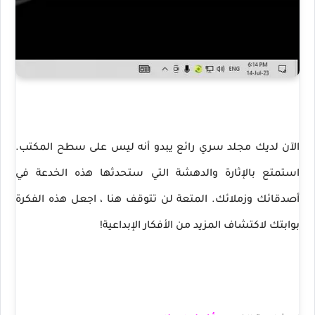
الآن لديك مجلد سري رائع يبدو أنه ليس على سطح المكتب.
استمتع بالإثارة والدهشة التي ستحدثها هذه الخدعة في
أصدقائك وزملائك. المتعة لن تتوقف هنا ، اجعل هذه الفكرة
بوابتك لاكتشاف المزيد من الأفكار الإبداعية!