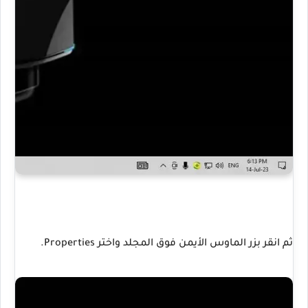
ثم انقر بزر الماوس الأيمن فوق المجلد واختر Properties.