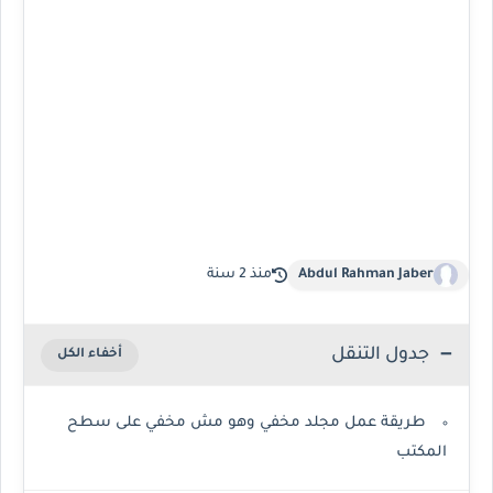
Abdul Rahman Jaber
منذ 2 سنة
جدول التنقل
طريقة عمل مجلد مخفي وهو مش مخفي على سطح
المكتب