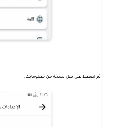
ثم اضغط على نقل نسخة من معلوماتك.