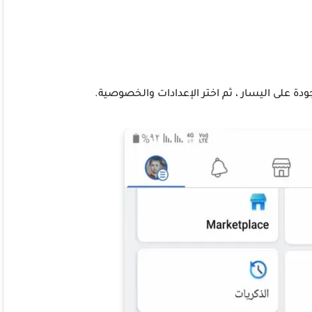
دة على اليسار ، ثم اختر الإعدادات والخصوصية.