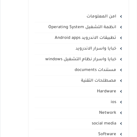
امن المعلومات
انظمة التشغيل Operating System
تطبيقات الاندرويد Android apps
خبايا واسرار الاندرويد
خبايا واسرار نظام التشغيل windows
مستندات documents
مصطلحات التقنية
Hardware
ios
Network
social media
Software