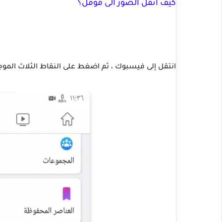
كيف انقل الصور الى قوقل؟
انتقل إلى فيسبوك ، ثم اضغط على النقاط الثلاث الموجو