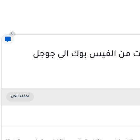
0
ات من الفيس بوك الى جوجل