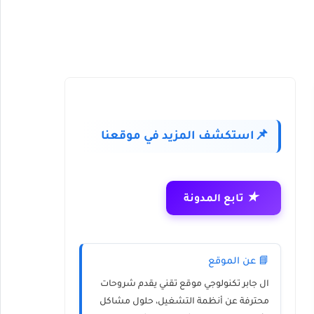
استكشف المزيد في موقعنا
📌
★
تابع المدونة
📘 عن الموقع
ال جابر تكنولوجي
موقع تقني يقدم شروحات
محترفة عن أنظمة التشغيل، حلول مشاكل