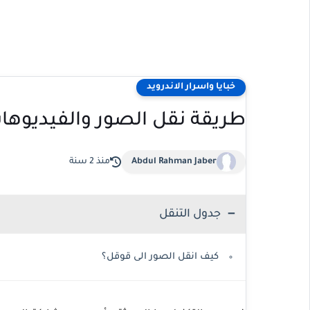
خبايا واسرار الاندرويد
طريقة نقل الصور والفيديوه
Abdul Rahman Jaber
منذ 2 سنة
جدول التنقل
كيف انقل الصور الى قوقل؟