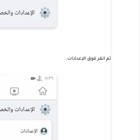
ثم انقر فوق الإعدادات.