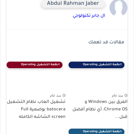
Abdul Rahman Jaber
ال جابر تكنولوجي
مقالات قد تهمك
انظمة التشغيل Operating
انظمة التشغيل Operating
System
System
منذ عام
منذ عام
الفرق بين Windows و
تشغيل العاب نظام التشغيل
Chrome OS: أي نظام أفضل
batocera بوضعية Full
قبل...
screen الشاشه الكامله
انظمة التشغيل Operating