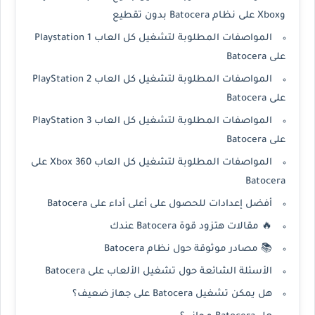
وXbox على نظام Batocera بدون تقطيع
المواصفات المطلوبة لتشغيل كل العاب Playstation 1
على Batocera
المواصفات المطلوبة لتشغيل كل العاب PlayStation 2
على Batocera
المواصفات المطلوبة لتشغيل كل العاب PlayStation 3
على Batocera
المواصفات المطلوبة لتشغيل كل العاب Xbox 360 على
Batocera
أفضل إعدادات للحصول على أعلى أداء على Batocera
🔥 مقالات هتزود قوة Batocera عندك
📚 مصادر موثوقة حول نظام Batocera
الأسئلة الشائعة حول تشغيل الألعاب على Batocera
هل يمكن تشغيل Batocera على جهاز ضعيف؟