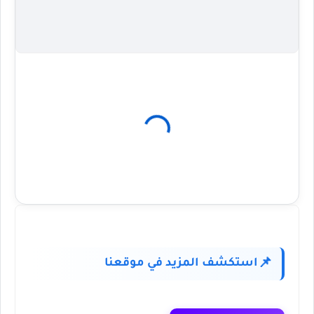
استكشف المزيد في موقعنا
📌