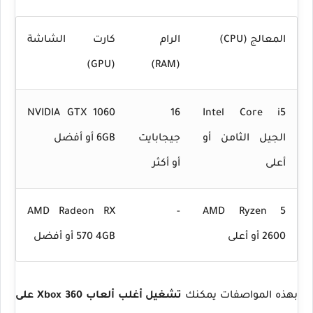
المعالج (CPU)
الرام
كارت الشاشة
(GPU)
(RAM)
NVIDIA GTX 1060
16
Intel Core i5
الجيل الثامن أو
جيجابايت
6GB أو أفضل
أعلى
أو أكثر
AMD Radeon RX
-
AMD Ryzen 5
2600 أو أعلى
570 4GB أو أفضل
بهذه المواصفات يمكنك
تشغيل أغلب ألعاب Xbox 360 على