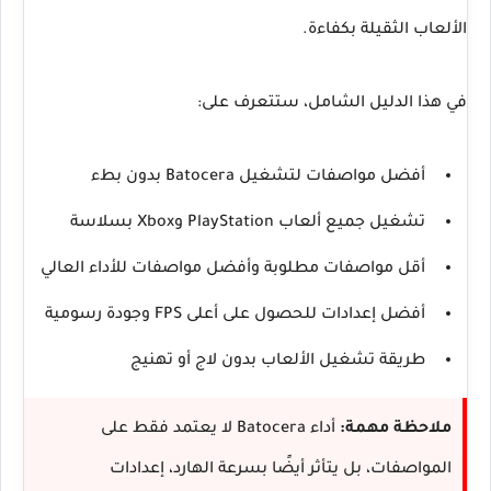
الألعاب الثقيلة بكفاءة.
في هذا الدليل الشامل، ستتعرف على:
أفضل مواصفات لتشغيل Batocera بدون بطء
تشغيل جميع ألعاب PlayStation وXbox بسلاسة
أقل مواصفات مطلوبة وأفضل مواصفات للأداء العالي
أفضل إعدادات للحصول على أعلى FPS وجودة رسومية
طريقة تشغيل الألعاب بدون لاج أو تهنيج
ملاحظة مهمة:
أداء Batocera لا يعتمد فقط على
المواصفات، بل يتأثر أيضًا بسرعة الهارد، إعدادات