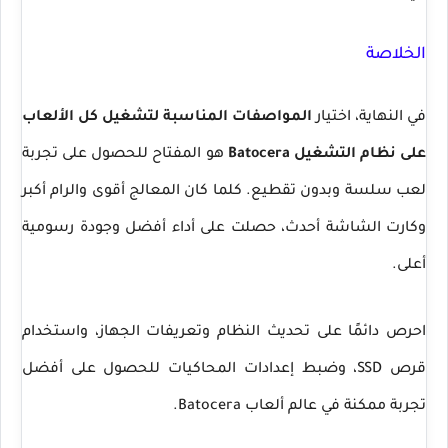
الخلاصة
في النهاية، اختيار
المواصفات المناسبة لتشغيل كل الألعاب
على نظام التشغيل Batocera
هو المفتاح للحصول على تجربة
لعب سلسة وبدون تقطيع. كلما كان المعالج أقوى والرام أكبر
وكارت الشاشة أحدث، حصلت على أداء أفضل وجودة رسومية
أعلى.
احرص دائمًا على تحديث النظام وتعريفات الجهاز، واستخدام
قرص SSD، وضبط إعدادات المحاكيات للحصول على أفضل
تجربة ممكنة في عالم ألعاب Batocera.