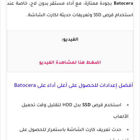
Batocera
بجودة ممتازة، مع أداء مستقر بدون لاج، خاصة عند
استخدام قرص SSD وتعريفات حديثة لكارت الشاشة.
الفيديو:
اضغط هنا لمشاهدة الفيديو
أفضل إعدادات للحصول على أعلى أداء على Batocera
استخدم قرص
SSD
بدل HDD لتقليل وقت تحميل
الألعاب
حدث تعريف كارت الشاشة باستمرار للحصول على