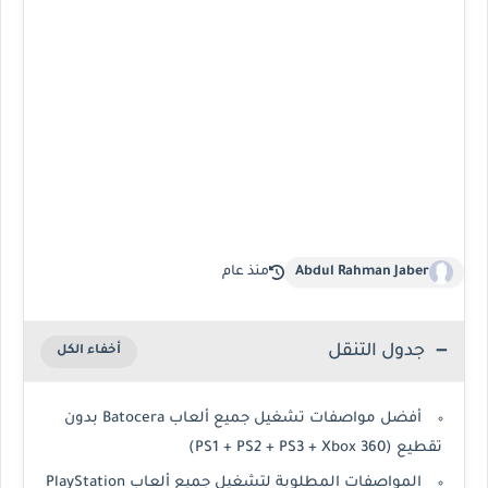
Abdul Rahman Jaber
منذ عام
جدول التنقل
أفضل مواصفات تشغيل جميع ألعاب Batocera بدون
تقطيع (PS1 + PS2 + PS3 + Xbox 360)
المواصفات المطلوبة لتشغيل جميع ألعاب PlayStation