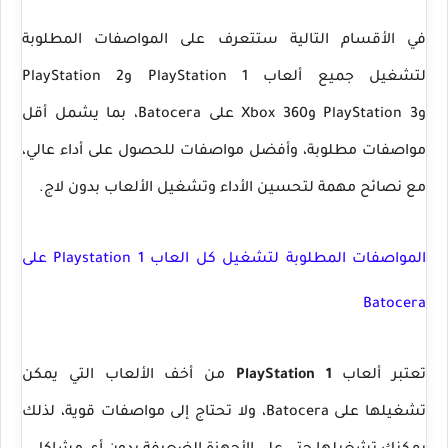
في الأقسام التالية ستتعرف على
المواصفات المطلوبة
لتشغيل جميع ألعاب PlayStation 1 وPlayStation 2
وPlayStation 3 وXbox 360 على Batocera
، بما يشمل أقل
مواصفات مطلوبة، وأفضل مواصفات للحصول على أداء عالي،
مع نصائح مهمة لتحسين الأداء وتشغيل الألعاب بدون لاج.
المواصفات المطلوبة لتشغيل كل العاب Playstation 1 على
Batocera
تعتبر ألعاب
PlayStation 1
من أخف الألعاب التي يمكن
تشغيلها على Batocera، ولا تحتاج إلى مواصفات قوية، لذلك