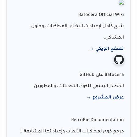
Batocera Official Wiki
شرح كامل لإعدادات النظام، المحاكيات، وحلول
المشاكل.
تصفح الويكي →
Batocera على GitHub
المصدر الرسمي للكود، التحديثات، والمطورين.
عرض المشروع →
RetroPie Documentation
مرجع قوي لمحاكيات الألعاب وإعداداتها المشابهة لـ