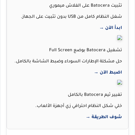
تثبيت Batocera على الفلاش ميموري
شغل النظام كامل من USB بدون تثبيت على الجهاز.
ابدأ الآن →
تشغيل Batocera بوضع Full Screen
حل مشكلة الإطارات السوداء وضبط الشاشة بالكامل.
اضبط الآن →
تغيير ثيم Batocera بالكامل
خلي شكل النظام احترافي زي أجهزة الألعاب.
شوف الطريقة →