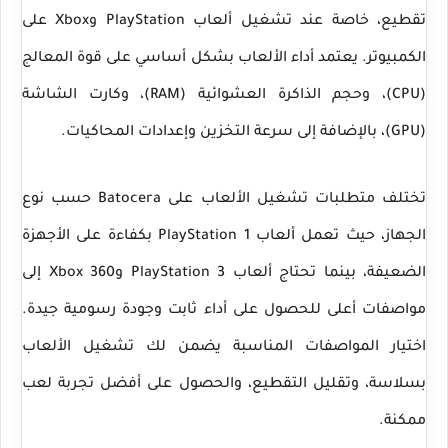
تقطيع، خاصة عند تشغيل ألعاب
PlayStation وXbox
على
الكمبيوتر. يعتمد أداء الألعاب بشكل أساسي على قوة المعالج
(CPU)، وحجم الذاكرة العشوائية (RAM)، وكارت الشاشة
(GPU)، بالإضافة إلى سرعة التخزين وإعدادات المحاكيات.
تختلف
متطلبات تشغيل الألعاب على Batocera
حسب نوع
الجهاز، حيث تعمل ألعاب
PlayStation 1
بكفاءة على الأجهزة
الضعيفة، بينما تحتاج ألعاب
PlayStation 3 وXbox 360
إلى
مواصفات أعلى للحصول على أداء ثابت وجودة رسومية جيدة.
اختيار المواصفات المناسبة يضمن لك تشغيل الألعاب
بسلاسة، وتقليل التقطيع، والحصول على أفضل تجربة لعب
ممكنة.