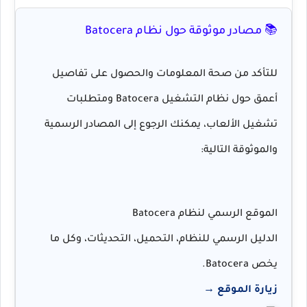
📚 مصادر موثوقة حول نظام Batocera
للتأكد من صحة المعلومات والحصول على تفاصيل
أعمق حول
نظام التشغيل Batocera
ومتطلبات
تشغيل الألعاب، يمكنك الرجوع إلى المصادر الرسمية
والموثوقة التالية:
الموقع الرسمي لنظام Batocera
الدليل الرسمي للنظام، التحميل، التحديثات، وكل ما
يخص Batocera.
زيارة الموقع →