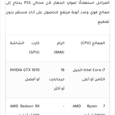
المراحل استهلاكًا لموارد الجهاز، لأن محاكي PS3 يحتاج إلى
معالج قوي وعدد أنوية مرتفع للحصول على أداء مستقر بدون
تقطيع.
المعالج (CPU)
الرام
كارت الشاشة
(GPU)
(RAM)
Intel Core i7 الجيل
16
NVIDIA GTX 1070
الثامن أو أعلى
جيجابايت
أو أفضل
أو أكثر
AMD Radeon RX
-
AMD Ryzen 7