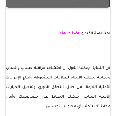
لمشاهدة الفيديو:
أضغط هنا
في النهاية، يمكننا القول إن اكتشاف مراقبة حساب واتساب
وحمايته يتطلب الانتباه للعلامات المشبوهة واتباع الإجراءات
الأمنية اللازمة. من خلال التحقق الدوري وتفعيل الخيارات
الأمنية المتاحة، يمكنك الحفاظ على خصوصيتك وأمان
محادثاتك لتجنب أي محاولات تجسس.