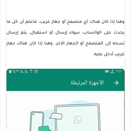
وهنا إذا كان هناك أي متصفح أو جهاز غريب، فاعلم أن كل ما
يحدث على الواتساب، سواء إرسال أو استقبال، يتم إرسال
نسخه إلى المتصفح أو الجهاز الآخر. وهنا إذا كان هناك جهاز
غريب أدخل عليه.