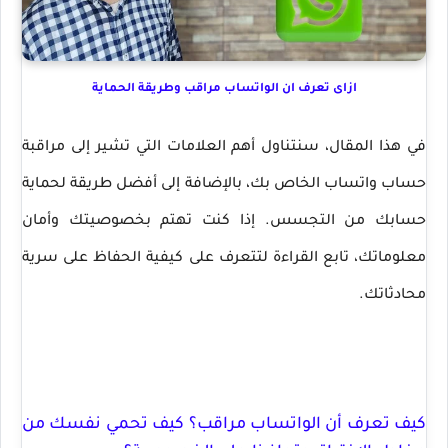
ازاى تعرف ان الواتساب مراقب وطريقة الحماية
في هذا المقال، سنتناول أهم العلامات التي تشير إلى مراقبة
حساب واتساب الخاص بك، بالإضافة إلى أفضل طريقة لحماية
حسابك من التجسس. إذا كنت تهتم بخصوصيتك وأمان
معلوماتك، تابع القراءة لتتعرف على كيفية الحفاظ على سرية
محادثاتك.
كيف تعرف أن الواتساب مراقب؟ كيف تحمي نفسك من