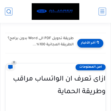
طريقة تحويل PDF الى Word بدون برامج؟
📁 آخر الأخبار
الطريقة المجانية 100%...
0
امن المعلومات
ازاى تعرف ان الواتساب مراقب
وطريقة الحماية