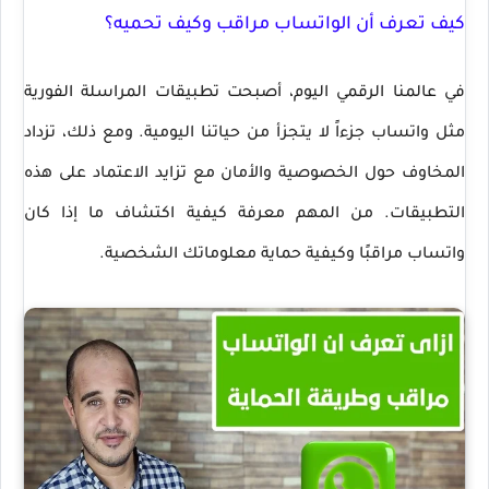
كيف تعرف أن الواتساب مراقب وكيف تحميه؟
في عالمنا الرقمي اليوم، أصبحت تطبيقات المراسلة الفورية
مثل واتساب جزءاً لا يتجزأ من حياتنا اليومية. ومع ذلك، تزداد
المخاوف حول الخصوصية والأمان مع تزايد الاعتماد على هذه
التطبيقات. من المهم معرفة كيفية اكتشاف ما إذا كان
واتساب مراقبًا وكيفية حماية معلوماتك الشخصية.