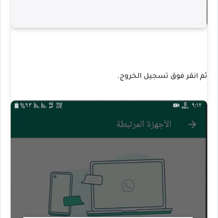
ثم انقر فوق تسجيل الخروج.