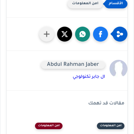
امن المعلومات
Abdul Rahman Jaber
ال جابر تكنولوجي
مقالات قد تهمك
امن المعلومات
امن المعلومات