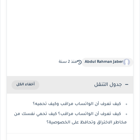
Abdul Rahman Jaber
منذ 2 سنة
جدول التنقل
كيف تعرف أن الواتساب مراقب وكيف تحميه؟
كيف تعرف أن الواتساب مراقب؟ كيف تحمي نفسك من
مخاطر الاختراق وتحافظ على الخصوصية؟