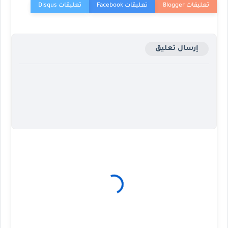
إرسال تعليق