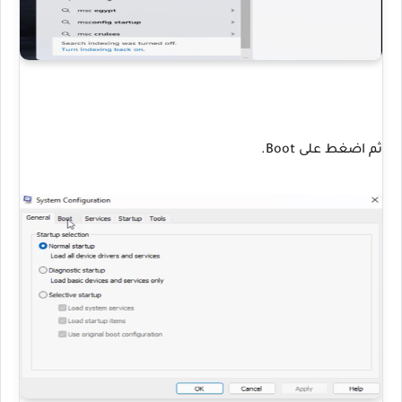
ثم اضغط على Boot.