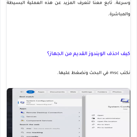
وسرعة. تابع معنا لتعرف المزيد عن هذه العملية البسيطة
والمباشرة.
كيف احذف الويندوز القديم من الجهاز؟
نكتب msc في البحث ونضغط عليها.