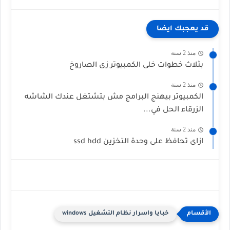
قد يعجبك ايضا
منذ 2 سنة
بثلاث خطوات خلى الكمبيوتر زى الصاروخ
منذ 2 سنة
الكمبيوتر بيهنج البرامج مش بتشتغل عندك الشاشه
الزرقاء الحل في...
منذ 2 سنة
ازاى تحافظ على وحدة التخزين ssd hdd
خبايا واسرار نظام التشغيل windows