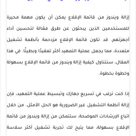
إزالة ويندوز من قائمة الإقلاع يمكن أن يكون مهمة محيرة
للمستخدمين الذين يبحثون عن طرق فعّالة لتحسين أداء
أجهزتهم. قد تكون قائمة الإقلاع مزدحمة بأنظمة تشغيل
متعددة، مما يجعل عملية التمهيد أكثر تعقيدًا وبطيئًا. في هذا
المقال، سنتناول كيفية إزالة ويندوز من قائمة الإقلاع بسهولة
وخطوة بخطوة.
إذا كنت ترغب في تسريع جهازك وتبسيط عملية التمهيد، فإن
إزالة أنظمة التشغيل غير الضرورية هو الحل الأمثل. من خلال
اتباع الإرشادات الموضحة، ستتمكن من إزالة ويندوز من قائمة
الإقلاع بسهولة، مما يتيح لك تجربة تشغيل أكثر سلاسة