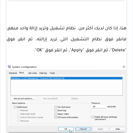
هنا، إذا كان لديك أكثر من نظام تشغيل وتريد إزالة واحد منهم،
فانقر فوق نظام التشغيل التي تريد إزالته، ثم انقر فوق
"Delete"، ثم انقر فوق "Apply"، ثم انقر فوق "OK".