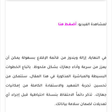
لمشاهدة الفيديو:
أضغط هنا
في النهاية، إزالة ويندوز من قائمة الإقلاع بسهولة يمكن أن
يعزز من سرعة وأداء جهازك بشكل ملحوظ. باتباع الخطوات
البسيطة والمباشرة المذكورة في هذا المقال، ستتمكن من
تحسين تجربة التمهيد والاستفادة الكاملة من إمكانيات
جهازك. تذكر دائماً الاحتفاظ بنسخة احتياطية قبل إجراء أي
تعديلات لضمان سلامة بياناتك.