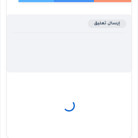
إرسال تعليق