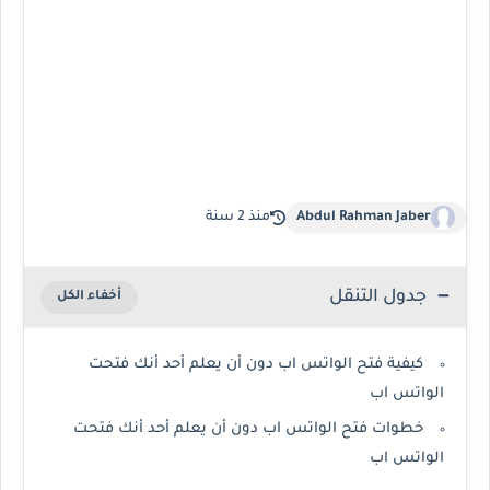
Abdul Rahman Jaber
منذ 2 سنة
جدول التنقل
كيفية فتح الواتس اب دون أن يعلم أحد أنك فتحت
الواتس اب
خطوات فتح الواتس اب دون أن يعلم أحد أنك فتحت
الواتس اب