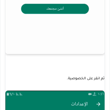
ثم انقر على الخصوصية.