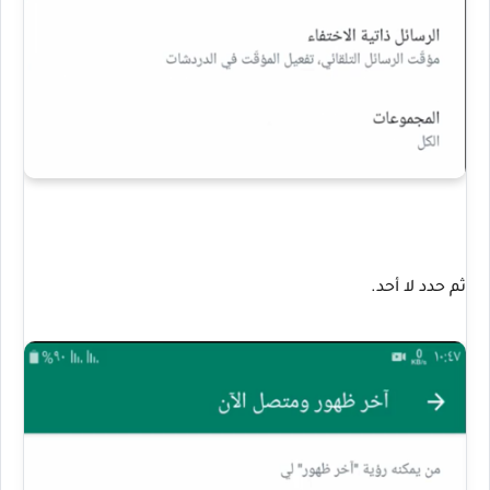
ثم حدد لا أحد.