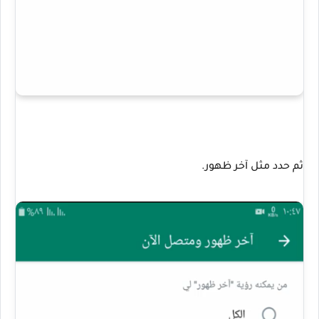
ثم حدد مثل آخر ظهور.