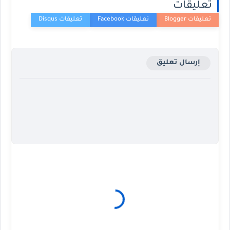
تعليقات
إرسال تعليق