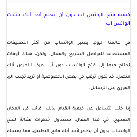
كيفية فتح الواتس اب دون أن يعلم أحد أنك فتحت
الواتس اب
في عالمنا اليوم، يعتبر الواتساب من أكثر التطبيقات
المستخدمة للتواصل السريع والفعال. ولكن، هناك أوقات
تحتاج فيها إلى فتح الواتساب دون أن يعرف الآخرون أنك
متصل. قد تكون ترغب في بعض الخصوصية أو تريد تجنب الرد
الفوري على الرسائل.
إذا كنت تتساءل عن كيفية القيام بذلك، فأنت في المكان
الصحيح. في هذا المقال، سنتناول خطوات فعّالة لفتح
الواتساب بدون أن يظهر لأحد أنك فاتح التطبيق، مما يمنحك