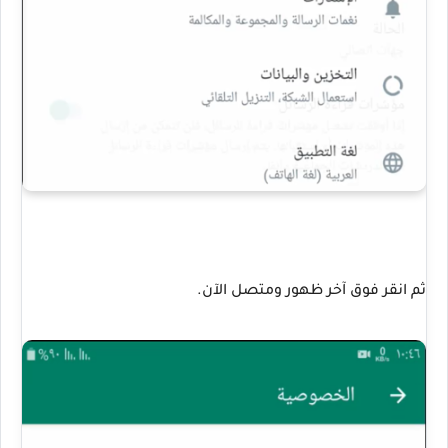
ثم انقر فوق آخر ظهور ومتصل الآن.