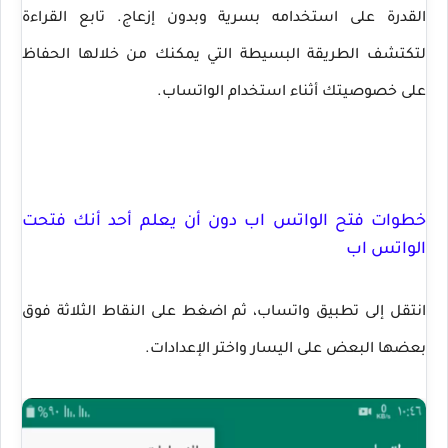
القدرة على استخدامه بسرية وبدون إزعاج. تابع القراءة
لتكتشف الطريقة البسيطة التي يمكنك من خلالها الحفاظ
على خصوصيتك أثناء استخدام الواتساب.
خطوات فتح الواتس اب دون أن يعلم أحد أنك فتحت
الواتس اب
انتقل إلى تطبيق واتساب، ثم اضغط على النقاط الثلاثة فوق
بعضها البعض على اليسار واختر الإعدادات.