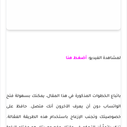
لمشاهدة الفيديو:
أضغط هنا
باتباع الخطوات المذكورة في هذا المقال، يمكنك بسهولة فتح
الواتساب دون أن يعرف الآخرون أنك متصل. حافظ على
خصوصيتك وتجنب الإزعاج باستخدام هذه الطريقة الفعّالة.