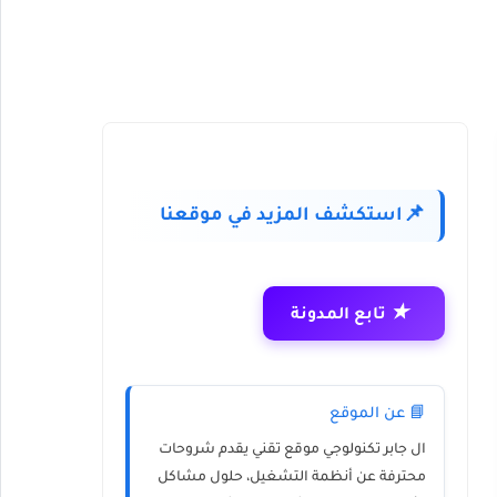
استكشف المزيد في موقعنا
📌
★
تابع المدونة
📘 عن الموقع
ال جابر تكنولوجي
موقع تقني يقدم شروحات
محترفة عن أنظمة التشغيل، حلول مشاكل