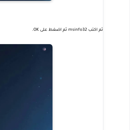
ثم اكتب msinfo32 ثم اضغط على OK.