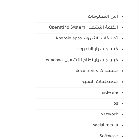
امن المعلومات
انظمة التشغيل Operating System
تطبيقات الاندرويد Android apps
خبايا واسرار الاندرويد
خبايا واسرار نظام التشغيل windows
مستندات documents
مصطلحات التقنية
Hardware
ios
Network
social media
Software