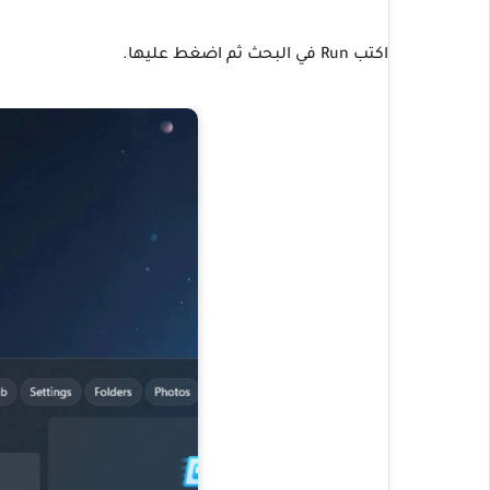
اكتب Run في البحث ثم اضغط عليها.