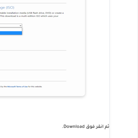
ثم انقر فوق Download.