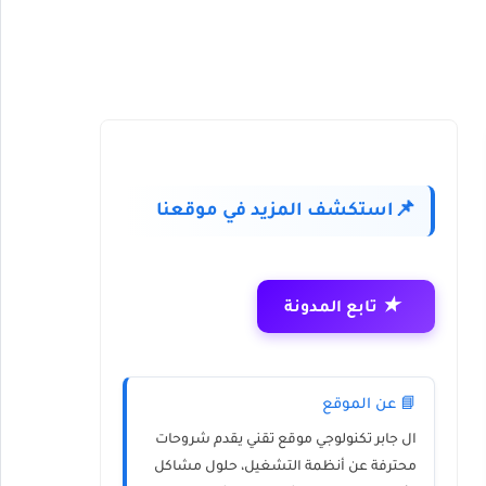
استكشف المزيد في موقعنا
📌
★
تابع المدونة
📘 عن الموقع
ال جابر تكنولوجي
موقع تقني يقدم شروحات
محترفة عن أنظمة التشغيل، حلول مشاكل