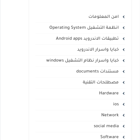
امن المعلومات
انظمة التشغيل Operating System
تطبيقات الاندرويد Android apps
خبايا واسرار الاندرويد
خبايا واسرار نظام التشغيل windows
مستندات documents
مصطلحات التقنية
Hardware
ios
Network
social media
Software