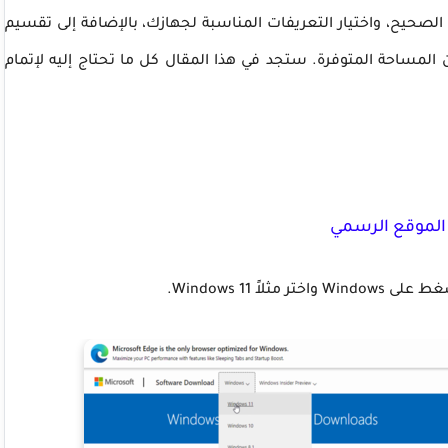
حيح، واختيار التعريفات المناسبة لجهازك، بالإضافة إلى تقسيم
لمساحة المتوفرة. ستجد في هذا المقال كل ما تحتاج إليه لإتمام
 الموقع الرسمي
ً Windows 11.