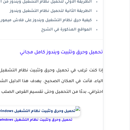
الطريقة الاولي لتحميل نظام التشغيل ويندوز من 
الطريقة الثانية لتحميل نظام التشغيل ويندوز
كيفية حرق نظام التشغيل ويندوز على فلاش ميمور
المواقع المذكورة في الشرح
تحميل وحرق وتثبيت ويندوز كامل مجاني
احترافي، بدءًا من التحميل وحتى تقسيم القرص الصلب 
تحميل وحرق وتثبيت نظام التشغيل windows وتحميل التعريفات وتقسيم الهارد ديسك من الألف الى الياء