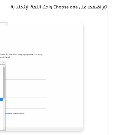
ثم اضغط على Choose one واختر اللغة الإنجليزية.