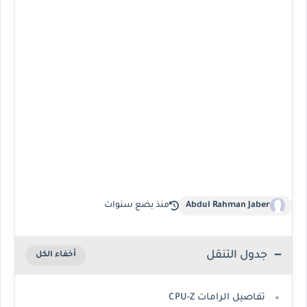
Abdul Rahman Jaber
منذ بضع سنوات
جدول التنقل
تفاصيل الرامات CPU-Z