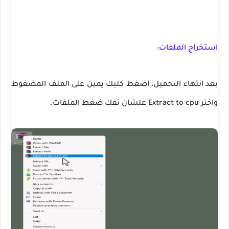
استخراج الملفات:
بعد انتهاء التحميل، اضغط كليك يمين على الملف المضغوط
واختر Extract to cpu علشان تفك ضغط الملفات.