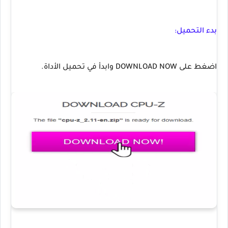
بدء التحميل:
اضغط على DOWNLOAD NOW وابدأ في تحميل الأداة.