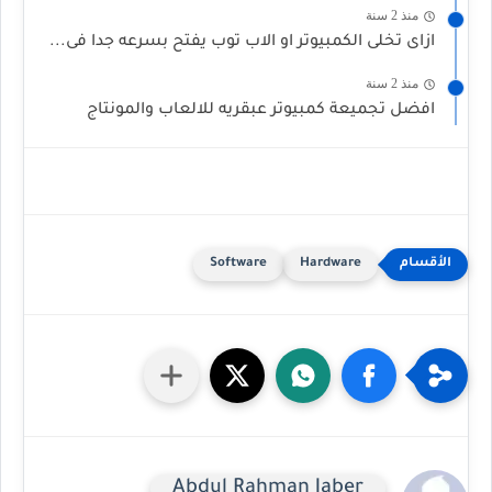
منذ 2 سنة
ازاى تخلى الكمبيوتر او الاب توب يفتح بسرعه جدا فى...
منذ 2 سنة
افضل تجميعة كمبيوتر عبقريه للالعاب والمونتاج
Software
Hardware
Abdul Rahman Jaber