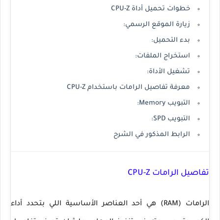
خطوات تحميل أداة CPU-Z
زيارة الموقع الرسمي:
بدء التحميل:
استخراج الملفات:
تشغيل الأداة:
معرفة تفاصيل الرامات باستخدام CPU-Z
التبويب Memory:
التبويب SPD:
الرابط المذكور في الشرح
تفاصيل الرامات CPU-Z
الرامات (RAM) هي أحد العناصر الأساسية اللي بتحدد أداء