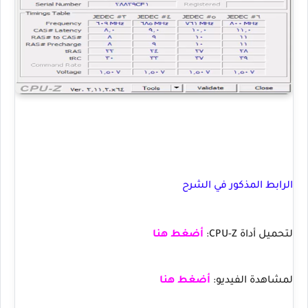
الرابط المذكور في الشرح
لتحميل أداة CPU-Z:
أضغط هنا
لمشاهدة الفيديو:
أضغط هنا