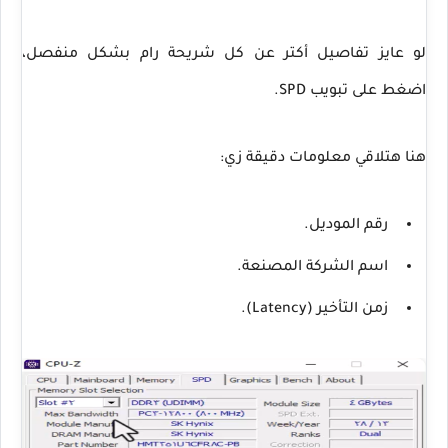
لو عايز تفاصيل أكتر عن كل شريحة رام بشكل منفصل،
اضغط على تبويب SPD.
هنا هتلاقي معلومات دقيقة زي:
رقم الموديل.
اسم الشركة المصنعة.
زمن التأخير (Latency).