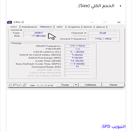
الحجم الكلي (Size).
التبويب SPD: