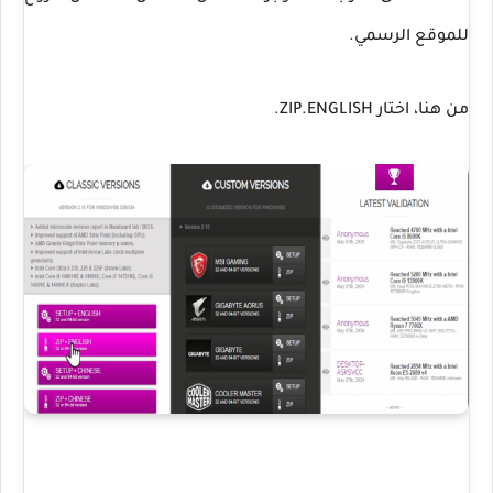
للموقع الرسمي.
من هنا، اختار ZIP.ENGLISH.