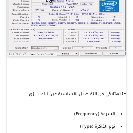
هنا هتلاقي كل التفاصيل الأساسية عن الرامات زي:
السرعة (Frequency).
نوع الذاكرة (Type).