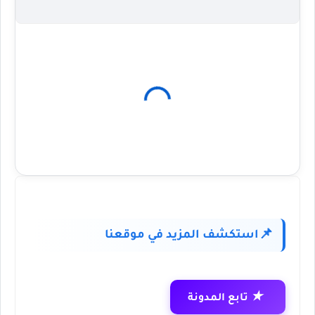
استكشف المزيد في موقعنا
📌
★
تابع المدونة