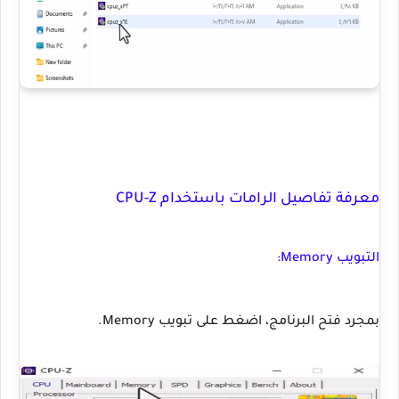
معرفة تفاصيل الرامات باستخدام CPU-Z
التبويب Memory:
بمجرد فتح البرنامج، اضغط على تبويب Memory.