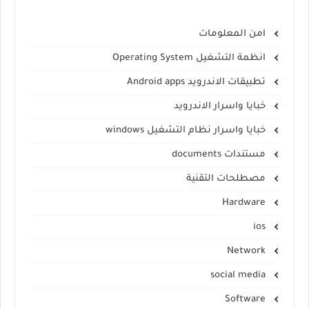
امن المعلومات
انظمة التشغيل Operating System
تطبيقات الاندرويد Android apps
خبايا واسرار الاندرويد
خبايا واسرار نظام التشغيل windows
مستندات documents
مصطلحات التقنية
Hardware
ios
Network
social media
Software