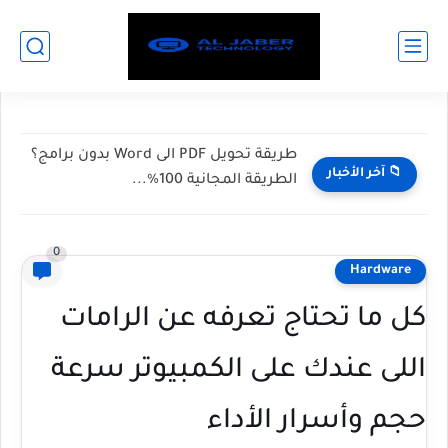
طريقة تحويل PDF الى Word بدون برامج؟
📁 آخر الأخبار
الطريقة المجانية 100%...
0
Hardware
كل ما تحتاج تعرفه عن الرامات
اللى عندك على الكمبيوتر سرعة
حجم وأسرار الأداء