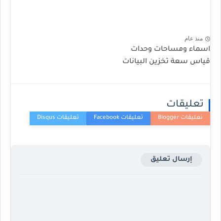
منذ عام
اسماء ومساحات وحدات
قياس سعة تخزين البيانات
تعليقات
إرسال تعليق