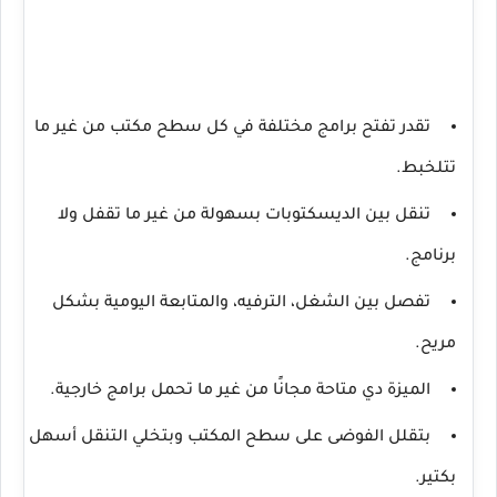
تقدر تفتح برامج مختلفة في كل سطح مكتب من غير ما
تتلخبط.
تنقل بين الديسكتوبات بسهولة من غير ما تقفل ولا
برنامج.
تفصل بين الشغل، الترفيه، والمتابعة اليومية بشكل
مريح.
الميزة دي متاحة مجانًا من غير ما تحمل برامج خارجية.
بتقلل الفوضى على سطح المكتب وبتخلي التنقل أسهل
بكتير.