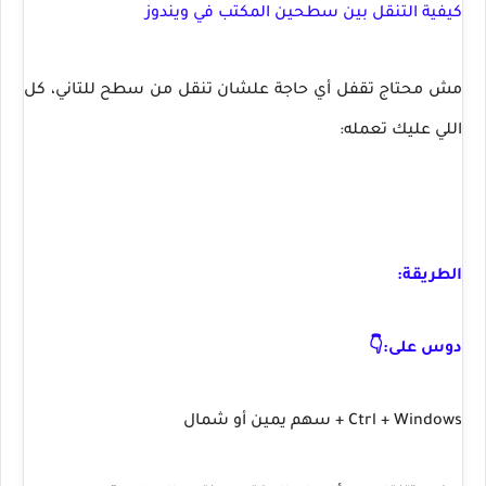
كيفية التنقل بين سطحين المكتب في ويندوز
مش محتاج تقفل أي حاجة علشان تنقل من سطح للتاني، كل
اللي عليك تعمله:
الطريقة:
دوس على:👇
Ctrl + Windows + سهم يمين أو شمال