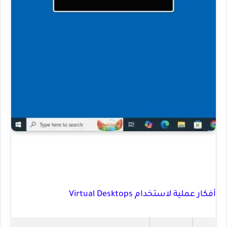
أفكار عملية لاستخدام Virtual Desktops