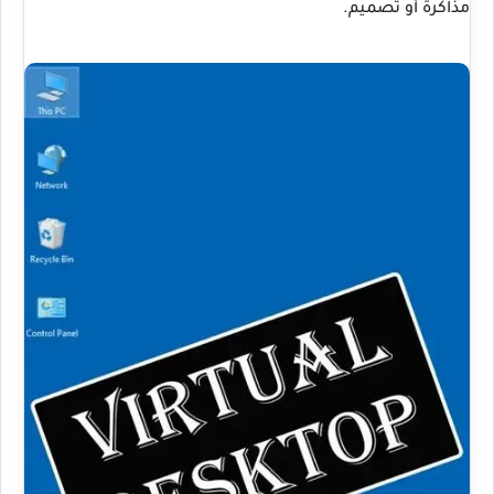
مذاكرة أو تصميم.