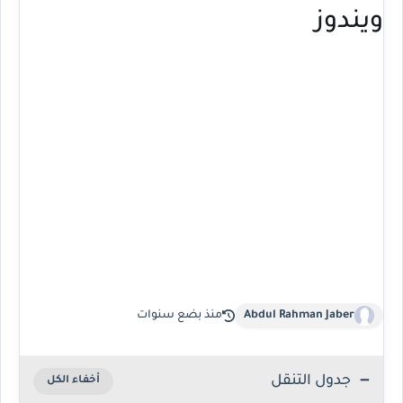
ويندوز
Abdul Rahman Jaber
منذ بضع سنوات
جدول التنقل