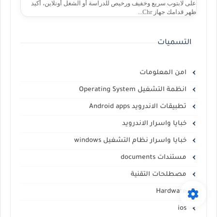
على لابتوب سريع وخفيف ورخيص للدراسة أو الشغل أونلاين، أكيد
ظهر قدامك جهاز Chr...
التسميات
امن المعلومات
انظمة التشغيل Operating System
تطبيقات الاندرويد Android apps
خبايا واسرار الاندرويد
خبايا واسرار نظام التشغيل windows
مستندات documents
مصطلحات التقنية
Hardware
ios