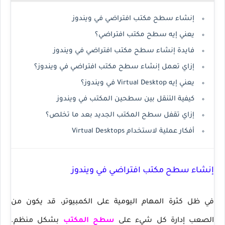
إنشاء سطح مكتب افتراضي في ويندوز
يعني إيه سطح مكتب افتراضي؟
فايدة إنشاء سطح مكتب افتراضي في ويندوز
إزاي تعمل إنشاء سطح مكتب افتراضي في ويندوز؟
يعني إيه Virtual Desktop في ويندوز؟
كيفية التنقل بين سطحين المكتب في ويندوز
إزاي تقفل سطح المكتب الجديد بعد ما تخلص؟
أفكار عملية لاستخدام Virtual Desktops
إنشاء سطح مكتب افتراضي في ويندوز
في ظل كثرة المهام اليومية على الكمبيوتر، قد يكون من
الصعب إدارة كل شيء على
سطح المكتب
بشكل منظم.