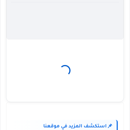
استكشف المزيد في موقعنا
📌