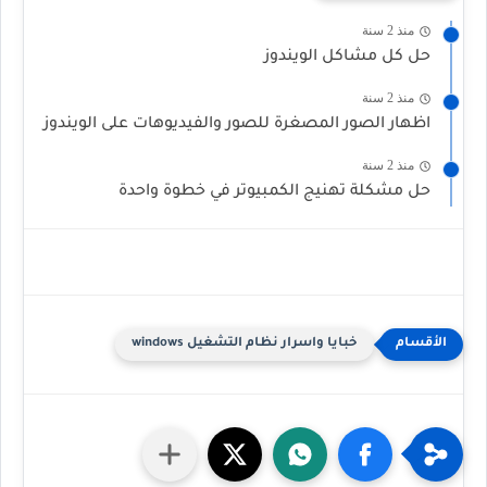
منذ 2 سنة
حل كل مشاكل الويندوز
منذ 2 سنة
اظهار الصور المصغرة للصور والفيديوهات على الويندوز
منذ 2 سنة
حل مشكلة تهنيج الكمبيوتر في خطوة واحدة
خبايا واسرار نظام التشغيل windows