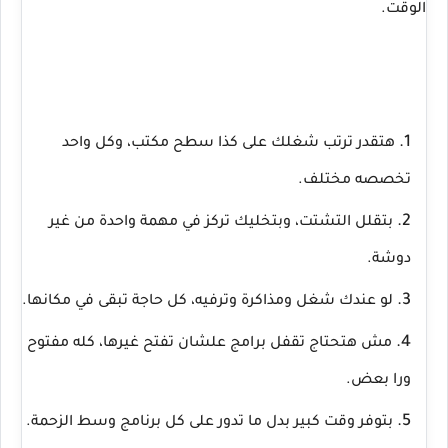
الوقت.
هتقدر ترتب شغلك على كذا سطح مكتب، وكل واحد
تخصصه مختلف.
بتقلل التشتت، وبتخليك تركز في مهمة واحدة من غير
دوشة.
لو عندك شغل ومذاكرة وترفيه، كل حاجة تبقى في مكانها.
مش هتحتاج تقفل برامج علشان تفتح غيرها، كله مفتوح
ورا بعض.
بتوفر وقت كبير بدل ما تدور على كل برنامج وسط الزحمة.