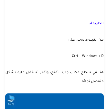
الطريقة:
من الكيبورد دوس على:
Ctrl + Windows + D
هتلاقي سطح مكتب جديد اتفتح، وتقدر تشتغل عليه بشكل
منفصل تمامًا.