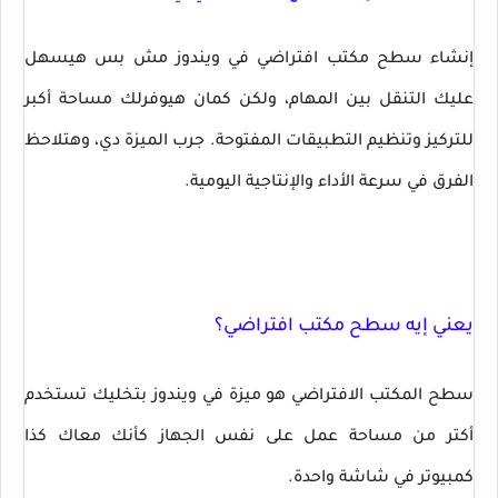
إنشاء سطح مكتب افتراضي في ويندوز مش بس هيسهل
عليك التنقل بين المهام، ولكن كمان هيوفرلك مساحة أكبر
للتركيز وتنظيم التطبيقات المفتوحة. جرب الميزة دي، وهتلاحظ
الفرق في سرعة الأداء والإنتاجية اليومية.
يعني إيه سطح مكتب افتراضي؟
سطح المكتب الافتراضي هو ميزة في ويندوز بتخليك تستخدم
أكتر من مساحة عمل على نفس الجهاز كأنك معاك كذا
كمبيوتر في شاشة واحدة.