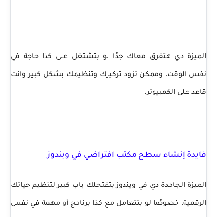
الميزة دي هتفرق معاك جدًا لو بتشتغل على كذا حاجة في
نفس الوقت، وممكن تزود تركيزك وتنظيمك بشكل كبير وانت
قاعد على الكمبيوتر.
فايدة إنشاء سطح مكتب افتراضي في ويندوز
الميزة الجامدة دي في ويندوز بتفتحلك باب كبير لتنظيم حياتك
الرقمية، خصوصًا لو بتتعامل مع كذا برنامج أو مهمة في نفس