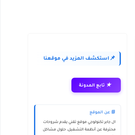
استكشف المزيد في موقعنا
📌
★
تابع المدونة
📘 عن الموقع
ال جابر تكنولوجي
موقع تقني يقدم شروحات
محترفة عن أنظمة التشغيل، حلول مشاكل