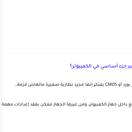
مالهاش لازمة…
ع داخل جهاز الكمبيوتر، ومن غيرها الجهاز ممكن يفقد إعدادات مهمة