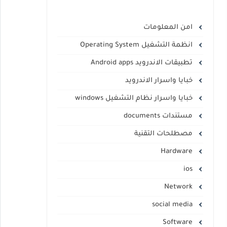
امن المعلومات
انظمة التشغيل Operating System
تطبيقات الاندرويد Android apps
خبايا واسرار الاندرويد
خبايا واسرار نظام التشغيل windows
مستندات documents
مصطلحات التقنية
Hardware
ios
Network
social media
Software