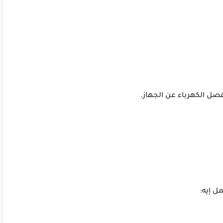
صل الكهرباء عن الجهاز.