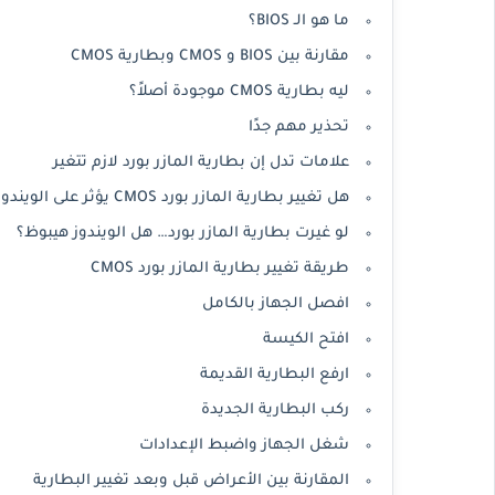
ما هو الـ BIOS؟
مقارنة بين BIOS و CMOS وبطارية CMOS
ليه بطارية CMOS موجودة أصلاً؟
تحذير مهم جدًا
علامات تدل إن بطارية المازر بورد لازم تتغير
هل تغيير بطارية المازر بورد CMOS يؤثر على الويندوز؟
لو غيرت بطارية المازر بورد… هل الويندوز هيبوظ؟
طريقة تغيير بطارية المازر بورد CMOS
افصل الجهاز بالكامل
افتح الكيسة
ارفع البطارية القديمة
ركب البطارية الجديدة
شغل الجهاز واضبط الإعدادات
المقارنة بين الأعراض قبل وبعد تغيير البطارية